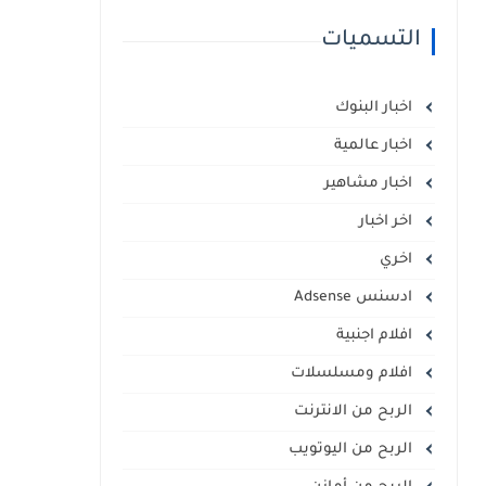
التسميات
اخبار البنوك
اخبار عالمية
اخبار مشاهير
اخر اخبار
اخري
ادسنس Adsense
افلام اجنبية
افلام ومسلسلات
الربح من الانترنت
الربح من اليوتويب