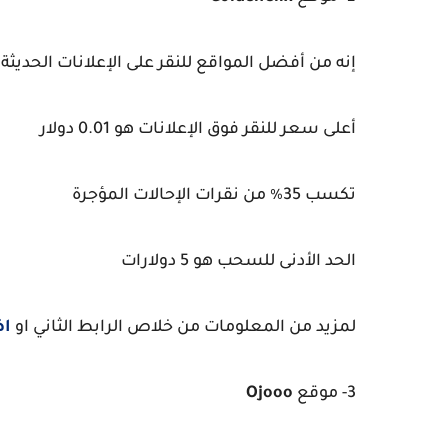
إنه من أفضل المواقع للنقر على الإعلانات الحديثة
أعلى سعر للنقر فوق الإعلانات هو 0.01 دولار
تكسب 35٪ من نقرات الإحالات المؤجرة
الحد الأدنى للسحب هو 5 دولارات
لمزيد من المعلومات من خلاص الرابط الثاني او
اض
3- موقع
Ojooo