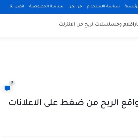
رئيسية
سياسة الاستخدام
من نحن
سياسة الخصوصية
اتصل بنا
ر
افلام ومسلسلات
الربح من الانترنت
0