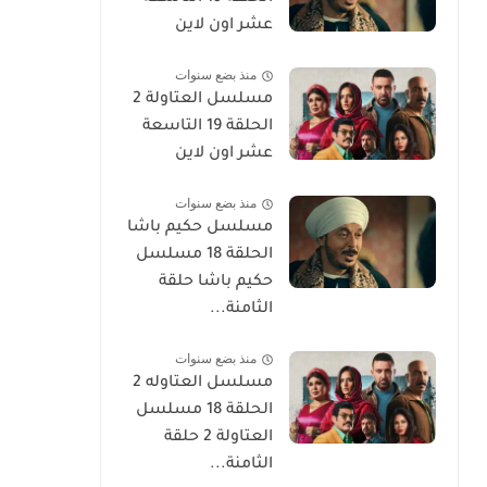
عشر اون لاين
منذ بضع سنوات
مسلسل العتاولة 2
الحلقة 19 التاسعة
عشر اون لاين
منذ بضع سنوات
مسلسل حكيم باشا
الحلقة 18 مسلسل
حكيم باشا حلقة
الثامنة...
منذ بضع سنوات
مسلسل العتاوله 2
الحلقة 18 مسلسل
العتاولة 2 حلقة
الثامنة...