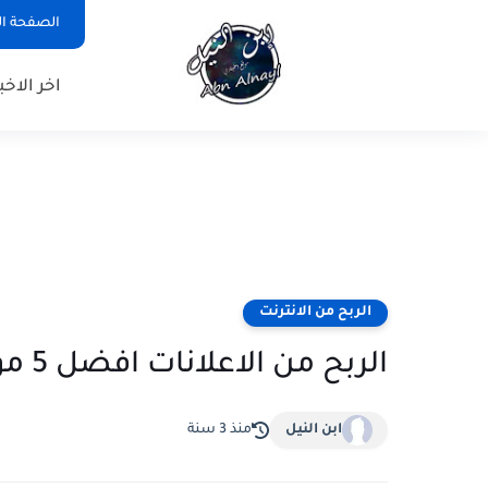
الصفحة ال
اخر الاخبا
الربح من الانترنت
الربح من الاعلانات افضل 5 مواقع الربح من ضغط على الاعلانات
ابن النيل
منذ 3 سنة