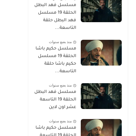
مسلسل فهد البطل
الحلقة 19 مسلسل
فهد البطل حلقة
التاسعة...
منذ بضع سنوات
مسلسل حكيم باشا
الحلقة 19 مسلسل
حكيم باشا حلقة
التاسعة...
منذ بضع سنوات
مسلسل فهد البطل
الحلقة 19 التاسعة
عشر اون لاين
منذ بضع سنوات
مسلسل حكيم باشا
الحلقة 19 التاسعة