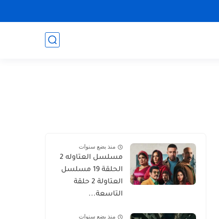
منذ بضع سنوات
مسلسل العتاوله 2
الحلقة 19 مسلسل
العتاولة 2 حلقة
التاسعة...
منذ بضع سنوات