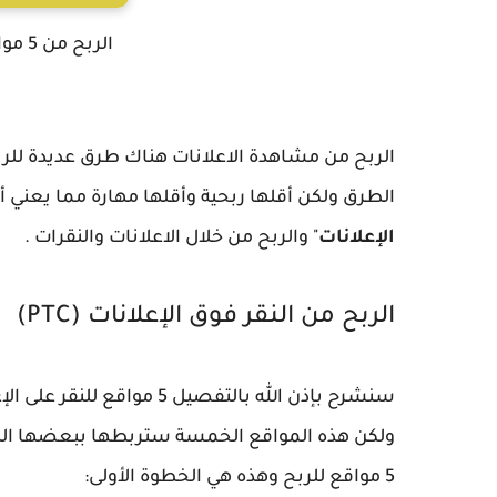
الربح من 5 مواقع من مشاهدة الاعلانات
الربح من مشاهدة الاعلانات هناك طرق عديدة للر
الطرق ولكن أقلها ربحية وأقلها مهارة مما يعني 
الإعلانات
" والربح من خلال الاعلانات والنقرات .
الربح من النقر فوق الإعلانات (PTC)
سنشرح بإذن الله بالتفصيل 
ولكن هذه المواقع الخمسة ستربطها ببعضها ال
5 مواقع للربح وهذه هي الخطوة الأولى: