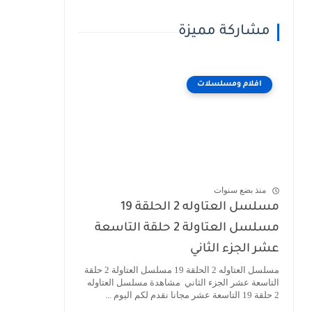
مشاركة مميزة
افلام ومسلسلات
منذ بضع سنوات
مسلسل العتاوله 2 الحلقة 19
مسلسل العتاولة 2 حلقة التاسعة
عشر الجزء الثاني
مسلسل العتاوله 2 الحلقة 19 مسلسل العتاولة 2 حلقة
التاسعة عشر الجزء الثاني مشاهدة مسلسل العتاوله
2 حلقة 19 التاسعة عشر مجانا نقدم لكم اليوم ...