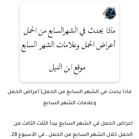
ماذا يحدث في الشهر السابع من الحمل| أعراض الحمل
وعلامات الشهر السابع
اعراض الحمل في الشهر السابع يبدأ الثلث الثالث من
الحمل خلال الشهر السابع من الحمل ، في الأسبوع 28.