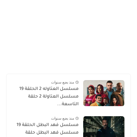
منذ بضع سنوات
مسلسل العتاوله 2 الحلقة 19
مسلسل العتاولة 2 حلقة
التاسعة...
منذ بضع سنوات
مسلسل فهد البطل الحلقة 19
مسلسل فهد البطل حلقة