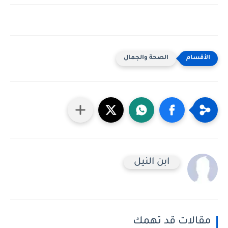
الصحة والجمال
ابن النيل
مقالات قد تهمك