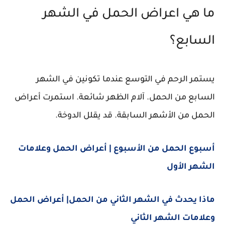
ما هي اعراض الحمل في الشهر
السابع؟
يستمر الرحم في التوسع عندما تكونين في الشهر
السابع من الحمل. آلام الظهر شائعة. استمرت أعراض
الحمل من الأشهر السابقة. قد يقلل الدوخة.
أسبوع الحمل من الأسبوع | أعراض الحمل وعلامات
الشهر الأول
ماذا يحدث في الشهر الثاني من الحمل| أعراض الحمل
وعلامات الشهر الثاني