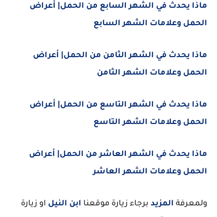
ماذا يحدث في الشهر السابع من الحمل| أعراض
الحمل وعلامات الشهر السابع
ماذا يحدث في الشهر الثامن من الحمل| أعراض
الحمل وعلامات الشهر الثامن
ماذا يحدث في الشهر التاسع من الحمل| أعراض
الحمل وعلامات الشهر التاسع
ماذا يحدث في الشهر العاشر من الحمل| أعراض
الحمل وعلامات الشهر العاشر
ولمعرفة
المزيد
برجاء زيارة موقعنا
ابن النيل
او زيارة