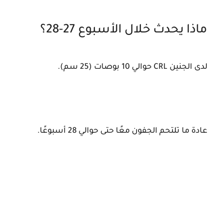
ماذا يحدث خلال الأسبوع 27-28؟
لدى الجنين CRL حوالي 10 بوصات (25 سم).
عادة ما تلتحم الجفون معًا حتى حوالي 28 أسبوعًا.