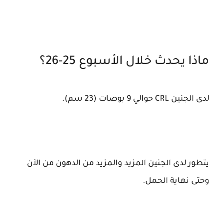
ماذا يحدث خلال الأسبوع 25-26؟
لدى الجنين CRL حوالي 9 بوصات (23 سم).
يتطور لدى الجنين المزيد والمزيد من الدهون من الآن
وحتى نهاية الحمل.