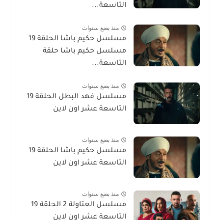
التاسعة...
منذ بضع سنوات
مسلسل حكيم باشا الحلقة 19
مسلسل حكيم باشا حلقة
التاسعة...
منذ بضع سنوات
مسلسل فهد البطل الحلقة 19
التاسعة عشر اون لاين
منذ بضع سنوات
مسلسل حكيم باشا الحلقة 19
التاسعة عشر اون لاين
منذ بضع سنوات
مسلسل العتاولة 2 الحلقة 19
التاسعة عشر اون لاين