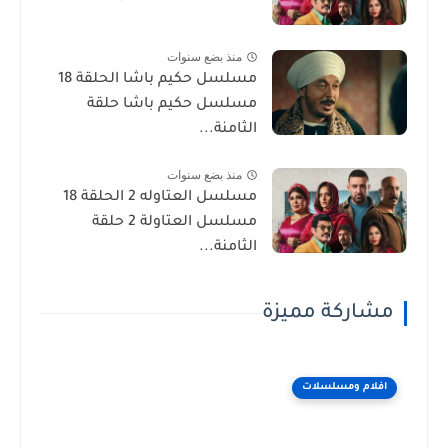
منذ بضع سنوات
مسلسل حكيم باشا الحلقة 18
مسلسل حكيم باشا حلقة
الثامنة...
منذ بضع سنوات
مسلسل العتاوله 2 الحلقة 18
مسلسل العتاولة 2 حلقة
الثامنة...
مشاركة مميزة
افلام ومسلسلات