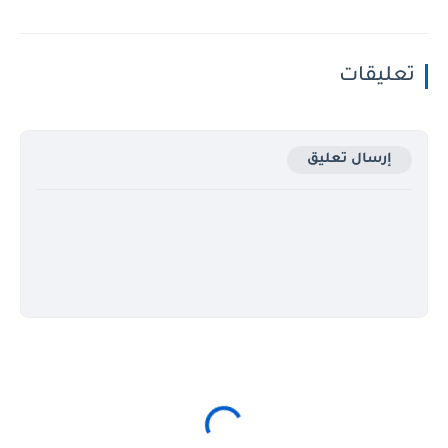
تعليقات
إرسال تعليق