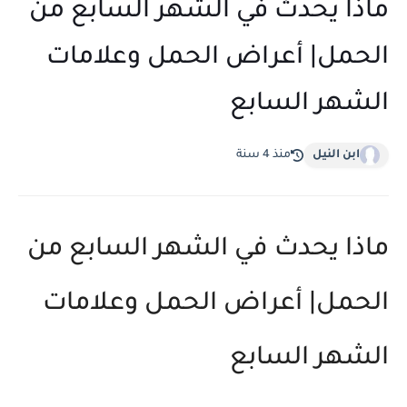
ماذا يحدث في الشهر السابع من
الحمل| أعراض الحمل وعلامات
الشهر السابع
ابن النيل
منذ 4 سنة
ماذا يحدث في الشهر السابع من
الحمل| أعراض الحمل وعلامات
الشهر السابع