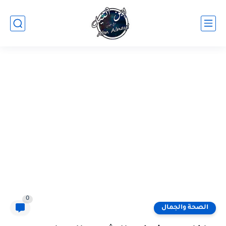
0
الصحة والجمال