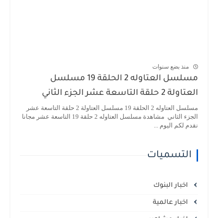
منذ بضع سنوات
مسلسل العتاوله 2 الحلقة 19 مسلسل
العتاولة 2 حلقة التاسعة عشر الجزء الثاني
مسلسل العتاوله 2 الحلقة 19 مسلسل العتاولة 2 حلقة التاسعة عشر
الجزء الثاني مشاهدة مسلسل العتاوله 2 حلقة 19 التاسعة عشر مجانا
نقدم لكم اليوم ...
التسميات
اخبار البنوك
اخبار عالمية