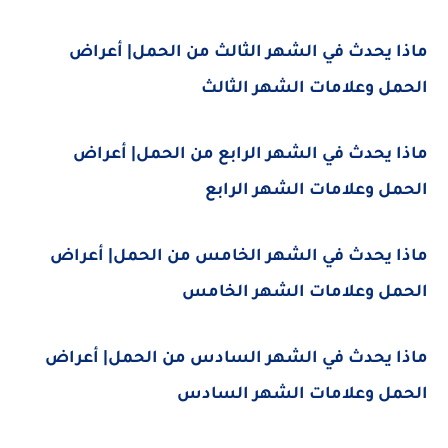
ماذا يحدث في الشهر الثالث من الحمل| أعراض
الحمل وعلامات الشهر الثالث
ماذا يحدث في الشهر الرابع من الحمل| أعراض
الحمل وعلامات الشهر الرابع
ماذا يحدث في الشهر الخامس من الحمل| أعراض
الحمل وعلامات الشهر الخامس
ماذا يحدث في الشهر السادس من الحمل| أعراض
الحمل وعلامات الشهر السادس