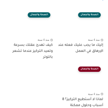
الصحة والجمال
الصحة والجمال
منذ 4 سنة
منذ 4 سنة
إليك ما يجب عليك فعله عند
كيف تهدئ عقلك بسرعة
الإرهاق في العمل
وتعيد التركيز عندما تشعر
بالتوتر
الصحة والجمال
منذ 4 سنة
لماذا لا أستطيع التركيز؟ 8
أسباب وحلول ممكنة