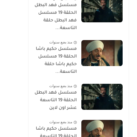
مسلسل فهد البطل
الحلقة 19 مسلسل
فهد البطل حلقة
التاسعة...
منذ بضع سنوات
مسلسل حكيم باشا
الحلقة 19 مسلسل
حكيم باشا حلقة
التاسعة...
منذ بضع سنوات
مسلسل فهد البطل
الحلقة 19 التاسعة
عشر اون لاين
منذ بضع سنوات
مسلسل حكيم باشا
الحلقة 19 التاسعة