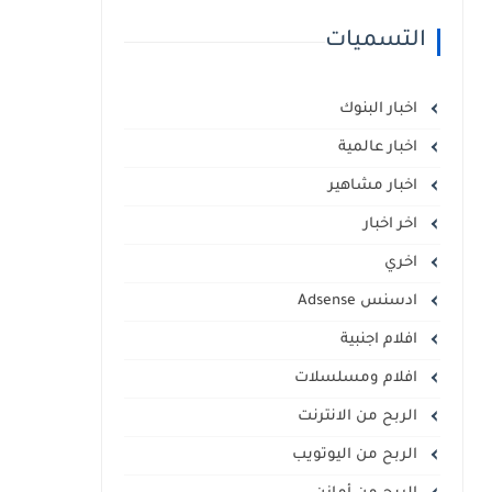
التسميات
اخبار البنوك
اخبار عالمية
اخبار مشاهير
اخر اخبار
اخري
ادسنس Adsense
افلام اجنبية
افلام ومسلسلات
الربح من الانترنت
الربح من اليوتويب