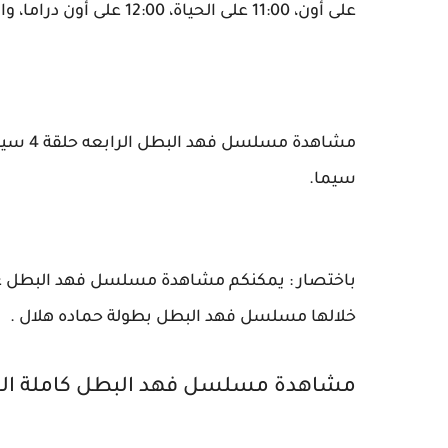
على أون، 11:00 على الحياة، 12:00 على أون دراما، والمنافسة بعد الحلقة على أون".
سيما.
باختصار : يمكنكم مشاهدة مسلسل فهد البطل عبر ق
خلالها مسلسل فهد البطل بطولة حماده هلال .
مشاهدة مسلسل فهد البطل كاملة الحلقه 4 الرا