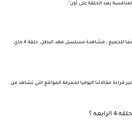
مشاهدة مسلسل فهد البطل الرابعه حلقة 4 سينما للجميع ، مشاهدة مسلسل فهد البطل حلقة 4 ماي
راءة مقالاتنا اليوميا لمعرفة المواقع التي تشاهد من
بعه ؟