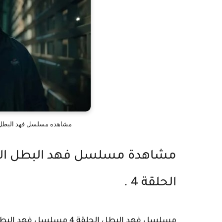
مشاهده مسلسل فهد البطل الحلقة 4 مسلسل فهد البطل 
مشاهدة مسلسل فهد البطل الح
الحلقة 4 .