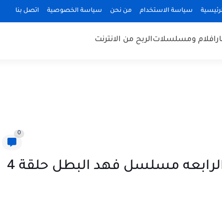
رئيسية
سياسة الاستخدام
من نحن
سياسة الخصوصية
اتصل بنا
ر
افلام ومسلسلات
الربح من الانترنت
0
مسلسل فهد البطل الحلقة الرابعه مسلسل فهد البطل حلقة 4