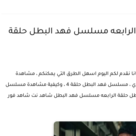
لرابعه مسلسل فهد البطل حلقة
 البطل حلقة 4 الرابعة مجانا نقدم لكم اليوم اسهل الطرق التي يمكنكم ، مشاهدة
مسلسل فهد البطل الحلقه الرابعه او بعبارة اخري ، مسلسل فهد البطل حلقة 4 ، وكيفية مشاهدة مسلسل
ل فهد البطل حلقة الرابعه مسلسل فهد البطل شاهد نت شاهد فور