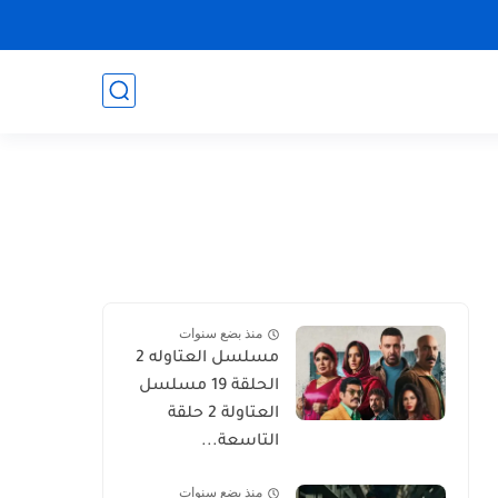
منذ بضع سنوات
مسلسل العتاوله 2
الحلقة 19 مسلسل
العتاولة 2 حلقة
التاسعة...
منذ بضع سنوات