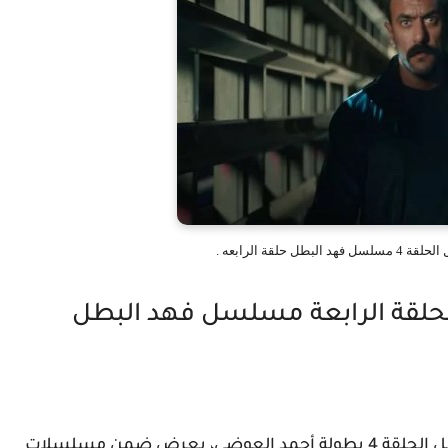
حلقة الرابعه .
لقة الرابعة مسلسل فهد البطل
مسلسل فهد البطل الحلقة 4 مسلسل فهد البطل الحلقة 4 بطولة أحمد العوضي، يعرض ضمن مسلسلات