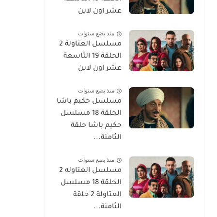
عشر اون لاين
منذ بضع سنوات
مسلسل العتاولة 2
الحلقة 19 التاسعة
عشر اون لاين
منذ بضع سنوات
مسلسل حكيم باشا
الحلقة 18 مسلسل
حكيم باشا حلقة
الثامنة...
منذ بضع سنوات
مسلسل العتاوله 2
الحلقة 18 مسلسل
العتاولة 2 حلقة
الثامنة...