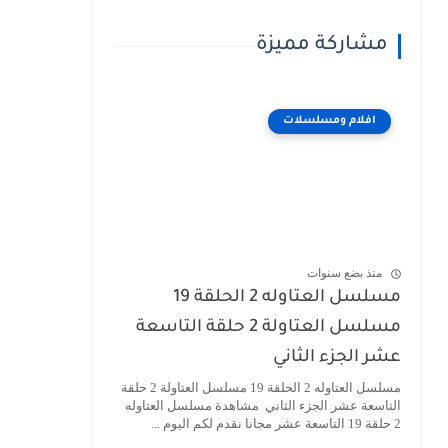
مشاركة مميزة
افلام ومسلسلات
منذ بضع سنوات
مسلسل العتاوله 2 الحلقة 19
مسلسل العتاولة 2 حلقة التاسعة
عشر الجزء الثاني
مسلسل العتاوله 2 الحلقة 19 مسلسل العتاولة 2 حلقة
التاسعة عشر الجزء الثاني مشاهدة مسلسل العتاوله
2 حلقة 19 التاسعة عشر مجانا نقدم لكم اليوم ...