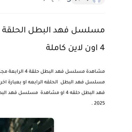
مسلسل فهد البطل الحلقة ا
4 اون لاين كاملة
مشاهدة مسلسل فهد
فهد البطل حلقه 4 او مشاهدة مسلس
2025 .