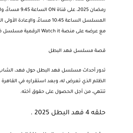
مع عرضه على منصة Watch it الرقمية مسلسل فهد البطل حلقة 4 .
قصة مسلسل فهد البطل
تدور أحداث مسلسل فهد البطل حول فهد، الشاب 
الظلم الذي تعرض له، وبعد استقراره في القاهرة
تنتهي، من أجل الحصول على حقوق أخته.
حلقه 4 فهد البطل 2025 .