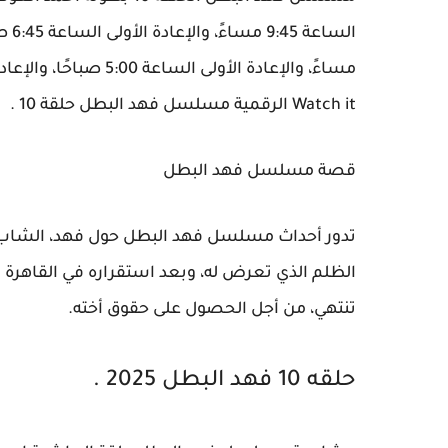
Watch it الرقمية مسلسل فهد البطل حلقة 10 .
قصة مسلسل فهد البطل
تدور أحداث مسلسل فهد البطل حول فهد، الشاب 
الظلم الذي تعرض له، وبعد استقراره في القاهرة
تنتهي، من أجل الحصول على حقوق أخته.
حلقه 10 فهد البطل 2025 .