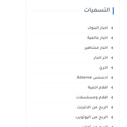
التسميات
اخبار البنوك
اخبار عالمية
اخبار مشاهير
اخر اخبار
اخري
ادسنس Adsense
افلام اجنبية
افلام ومسلسلات
الربح من الانترنت
الربح من اليوتويب