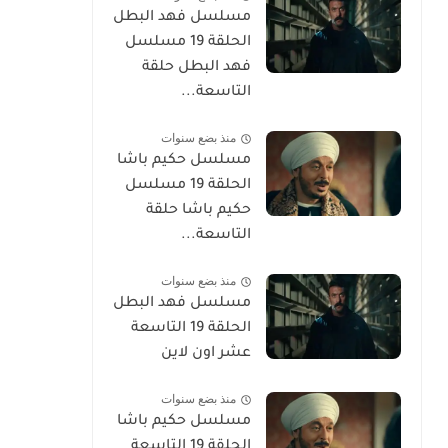
مسلسل فهد البطل
الحلقة 19 مسلسل
فهد البطل حلقة
التاسعة...
منذ بضع سنوات
مسلسل حكيم باشا
الحلقة 19 مسلسل
حكيم باشا حلقة
التاسعة...
منذ بضع سنوات
مسلسل فهد البطل
الحلقة 19 التاسعة
عشر اون لاين
منذ بضع سنوات
مسلسل حكيم باشا
الحلقة 19 التاسعة