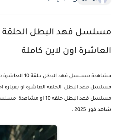
العاشرة اون لاين كاملة
مشاهدة مسلسل فه
مسلسل فهد البطل حلقه 0
شاهد فور 2025 .