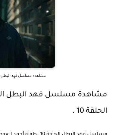
مشاهده مسلسل فهد البطل الحلقة 10 مسلسل فهد البطل حل
مشاهدة مسلسل فهد البطل الح
الحلقة 10 .