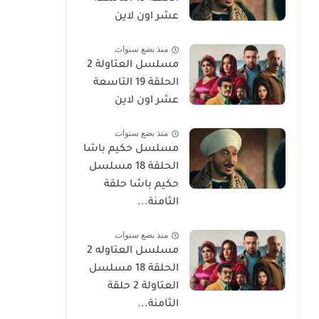
عشر اون لاين
منذ بضع سنوات
مسلسل العتاولة 2
الحلقة 19 التاسعة
عشر اون لاين
منذ بضع سنوات
مسلسل حكيم باشا
الحلقة 18 مسلسل
حكيم باشا حلقة
الثامنة...
منذ بضع سنوات
مسلسل العتاوله 2
الحلقة 18 مسلسل
العتاولة 2 حلقة
الثامنة...