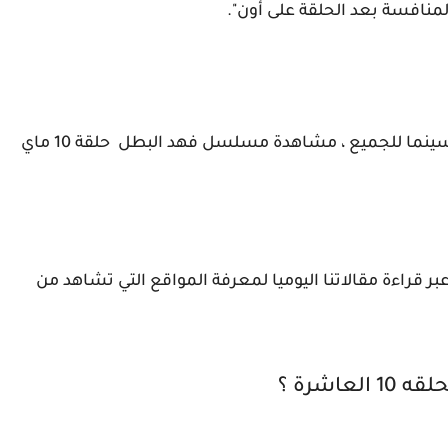
مشاهدة مسلسل فهد البطل العاشرة حلقة 10 سينما للجميع ، مشاهدة مسلسل فهد البطل حلقة 10 ماي
راءة مقالاتنا اليوميا لمعرفة المواقع التي تشاهد من
اشرة ؟