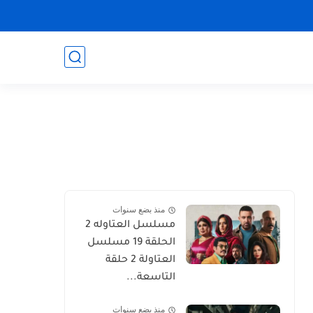
منذ بضع سنوات
مسلسل العتاوله 2
الحلقة 19 مسلسل
العتاولة 2 حلقة
التاسعة...
منذ بضع سنوات