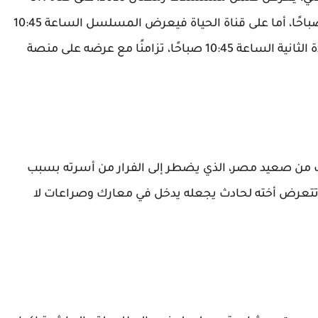
الساعة 9:45 مساءً، والإعادة الأولى الساعة 6:45 صباحًا، أما على قناة الحياة فيعرض المسلسل الساعة 10:45
مساءً، والإعادة الأولى الساعة 5:00 صباحًا، والإعادة الثانية الساعة 10:45 صباحًا، تزامنًا مع عرضه على منصة
من صعيد مصر، الذي يضطر إلى الفرار من أسرته بسبب
 تتعرض أخته لحادث يجعله يدخل في معارك وصراعات لا