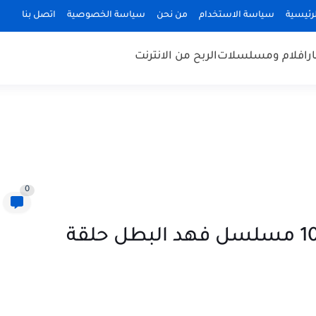
رئيسية
سياسة الاستخدام
من نحن
سياسة الخصوصية
اتصل بنا
ر
افلام ومسلسلات
الربح من الانترنت
0
مسلسل فهد البطل الحلقة 10 مسلسل فهد البطل حلقة