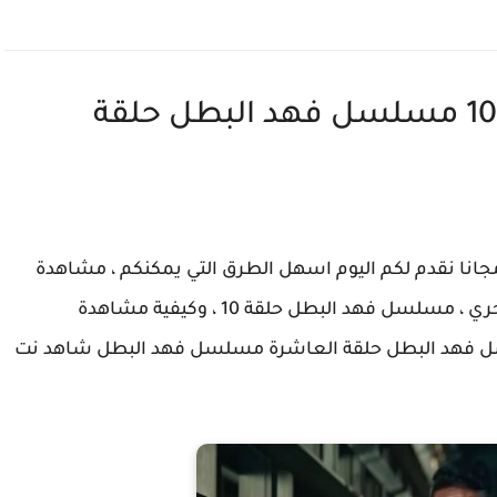
مسلسل فهد البطل الحلقة 10 مسلسل فهد البطل حلقة
د البطل حلقة 10 العاشرة مجانا نقدم لكم اليوم اسهل الطرق التي يمكنكم ، مشاهدة
مسلسل فهد البطل الحلقه العاشره او بعبارة اخري ، مسلسل فهد البطل حلقة 10 ، وكيفية مشاهدة
1 او مشاهدة مسلسل فهد البطل حلقة العاشرة مسلسل فهد البطل شاهد نت