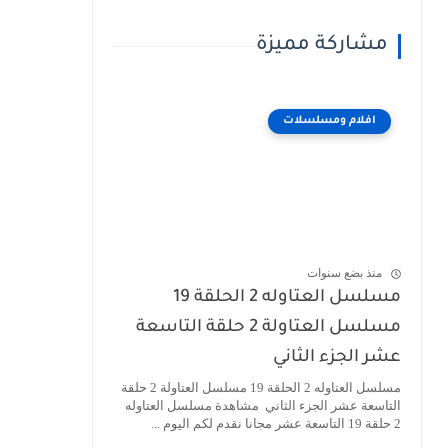
مشاركة مميزة
افلام ومسلسلات
منذ بضع سنوات
مسلسل العتاوله 2 الحلقة 19
مسلسل العتاولة 2 حلقة التاسعة
عشر الجزء الثاني
مسلسل العتاوله 2 الحلقة 19 مسلسل العتاولة 2 حلقة
التاسعة عشر الجزء الثاني مشاهدة مسلسل العتاوله
2 حلقة 19 التاسعة عشر مجانا نقدم لكم اليوم ...