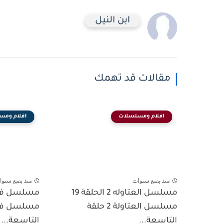
ابن النيل
مقالات قد تهمك
افلام ومسلسلات
افلام ومس
منذ بضع سنوات
منذ بضع سنوا
مسلسل العتاوله 2 الحلقة 19
مسلسل العتاولة 2 حلقة
مسلسل فهد
التاسعة...
التاسعة...