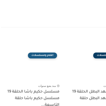
لسلات
افلام ومسلسلات
ت
منذ بضع سنوات
مسلسل فهد البطل الحلقة 19
مسلسل حكيم باشا الحلقة 19
 البطل حلقة
مسلسل حكيم باشا حلقة
التاسعة...