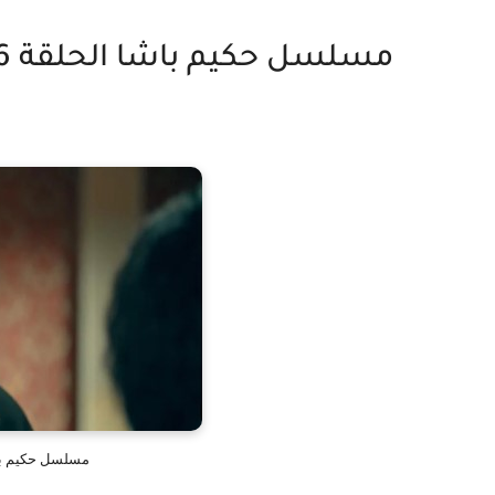
مسلسل حكيم باشا الحلقة 6 السادسة اون لاين
مسلسل حكيم باشا الحلقة 6