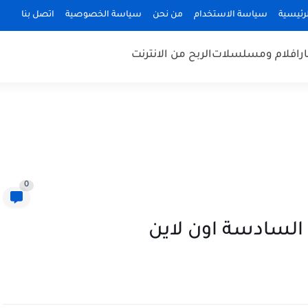
رئيسية
سياسة الاستخدام
من نحن
سياسة الخصوصية
اتصل بنا
ر
افلام ومسلسلات
الربح من الانترنت
0