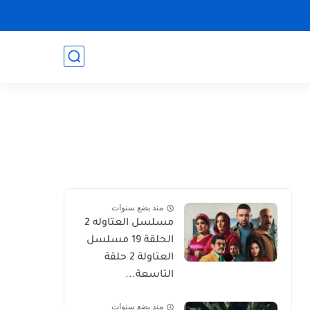
منذ بضع سنوات
مسلسل العتاوله 2
الحلقة 19 مسلسل
العتاولة 2 حلقة
التاسعة...
منذ بضع سنوات