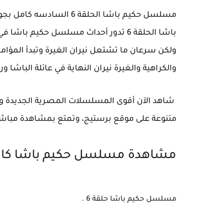
باشا الحلقة 6 تدور أحداث مسلسل حكيم با
ولكن سرعان ما تشتعل نيران الغيرة وتبدأ المؤا
والكراهية والغيرة نيران النهاية في عائلة الباشا و
متنوعة على موقع برستيج، وتمتع بمشاهدة مباشر
مشاهدة مسلسل حكيم باشا كاملة الحلق
مسلسل حكيم باشا حلقة 6 .