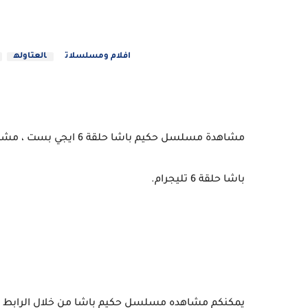
افلام ومسلسلات
العتاوله
باشا حلقة 6 تليجرام.
يمكنكم مشاهده مسلسل حكيم باشا من خلال الرابط التالي مسلسل حكيم ب