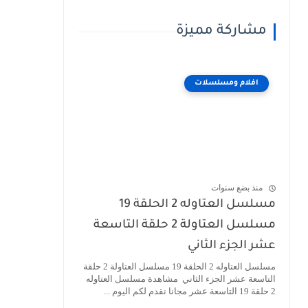
مشاركة مميزة
افلام ومسلسلات
منذ بضع سنوات
مسلسل العتاوله 2 الحلقة 19
مسلسل العتاولة 2 حلقة التاسعة
عشر الجزء الثاني
مسلسل العتاوله 2 الحلقة 19 مسلسل العتاولة 2 حلقة
التاسعة عشر الجزء الثاني مشاهدة مسلسل العتاوله
2 حلقة 19 التاسعة عشر مجانا نقدم لكم اليوم ...