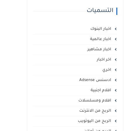
التسميات
اخبار البنوك
اخبار عالمية
اخبار مشاهير
اخر اخبار
اخري
ادسنس Adsense
افلام اجنبية
افلام ومسلسلات
الربح من الانترنت
الربح من اليوتويب