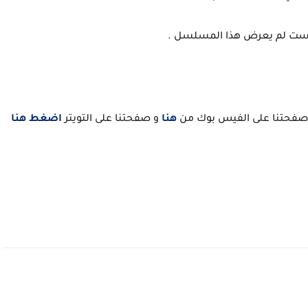
ست لم يعرض هذا المسلسل .
فحتنا على الفيس بوك من
هنا
و صفحتنا على التويتر
اضغط هنا