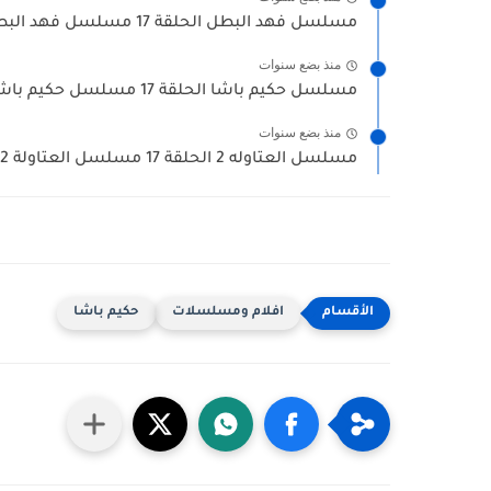
مسلسل فهد البطل الحلقة 17 مسلسل فهد البطل حلقة السابعة...
منذ بضع سنوات
مسلسل حكيم باشا الحلقة 17 مسلسل حكيم باشا حلقة السابعة...
منذ بضع سنوات
مسلسل العتاوله 2 الحلقة 17 مسلسل العتاولة 2 حلقة السابعة...
افلام ومسلسلات
حكيم باشا