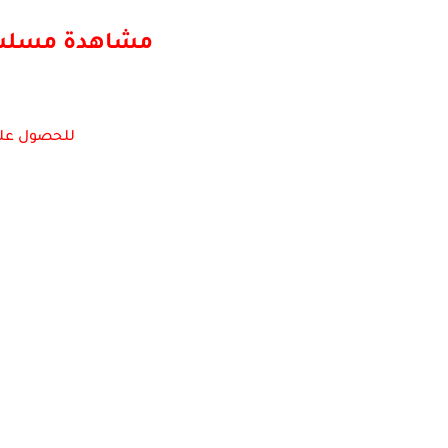
مشاهدة مسل
للحصول عل