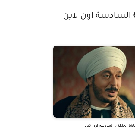
 السادسه اون لاين