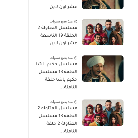
عشر اون لاين
منذ بضع سنوات
مسلسل العتاولة 2
الحلقة 19 التاسعة
عشر اون لاين
منذ بضع سنوات
مسلسل حكيم باشا
الحلقة 18 مسلسل
حكيم باشا حلقة
الثامنة...
منذ بضع سنوات
مسلسل العتاوله 2
الحلقة 18 مسلسل
العتاولة 2 حلقة
الثامنة...