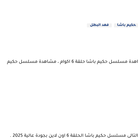
حكيم باشا
فهد البطل
مشاهدة مسلسل حكيم باشا حلقة 6 ايجي بست ، مشاهدة مسلسل حكيم باشا حلقة 6 اكوام ، مشاهدة مسلسل حكيم
اشا الحلقة 6 اون لاين بجودة عالية 2025 .