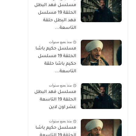
مسلسل فهد البطل
الحلقة 19 مسلسل
فهد البطل حلقة
التاسعة...
منذ بضع سنوات
مسلسل حكيم باشا
الحلقة 19 مسلسل
حكيم باشا حلقة
التاسعة...
منذ بضع سنوات
مسلسل فهد البطل
الحلقة 19 التاسعة
عشر اون لاين
منذ بضع سنوات
مسلسل حكيم باشا
الحلقة 19 التاسعة